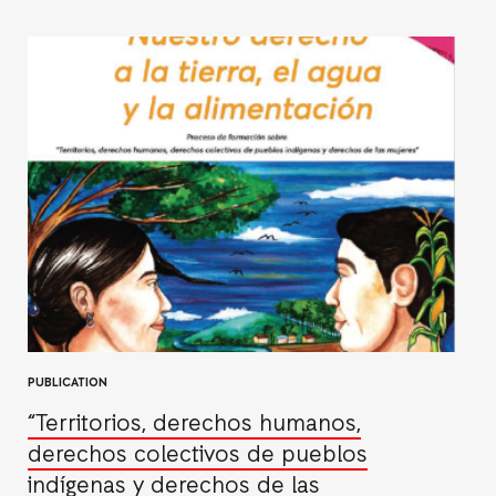
PUBLICATION
“Territorios, derechos humanos,
derechos colectivos de pueblos
indígenas y derechos de las