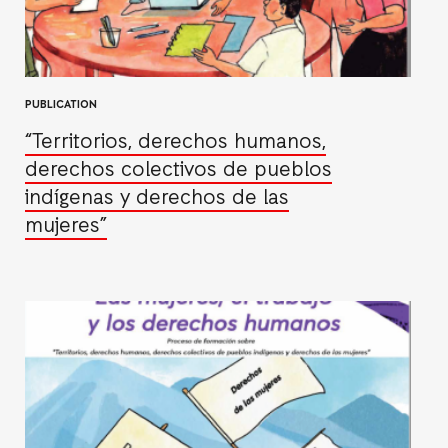
PUBLICATION
“Territorios, derechos humanos,
derechos colectivos de pueblos
indígenas y derechos de las
mujeres”