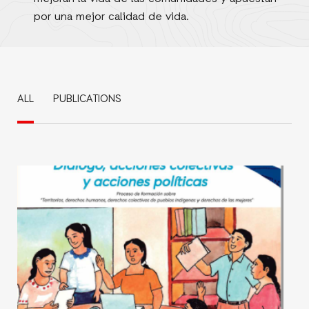
por una mejor calidad de vida.
ALL
PUBLICATIONS