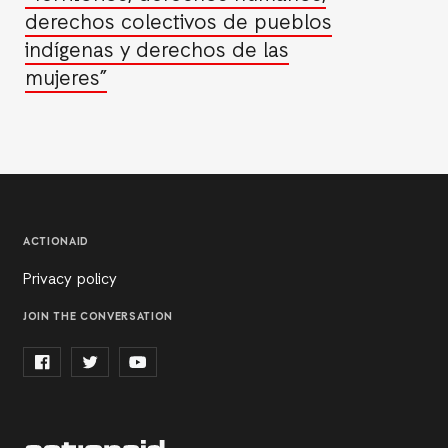
derechos colectivos de pueblos
indígenas y derechos de las
mujeres”
ACTIONAID
Privacy policy
JOIN THE CONVERSATION