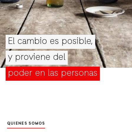
El cambio es posible,
y proviene del
poder en las personas
QUIENES SOMOS