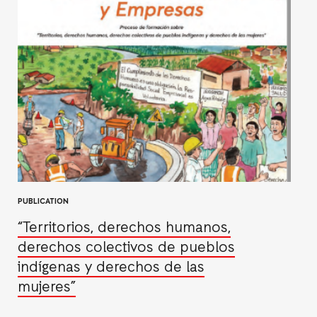
PUBLICATION
“Territorios, derechos humanos,
derechos colectivos de pueblos
indígenas y derechos de las
mujeres”