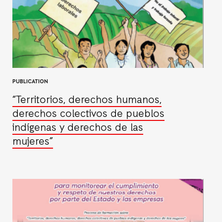
PUBLICATION
“Territorios, derechos humanos,
derechos colectivos de pueblos
indígenas y derechos de las
mujeres”