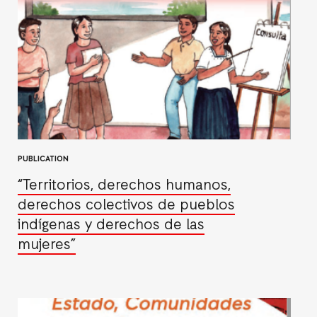
PUBLICATION
“Territorios, derechos humanos,
derechos colectivos de pueblos
indígenas y derechos de las
mujeres”