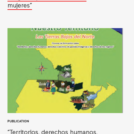
mujeres”
PUBLICATION
“Territorios, derechos humanos,