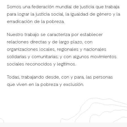
Somos una federación mundial de justicia que trabaja
para lograr la justicia social, la igualdad de género y la
erradicación de la pobreza.
Nuestro trabajo se caracteriza por establecer
relaciones directas y de largo plazo, con
organizaciones locales, regionales y nacionales
solidarias y comunitarias; y con algunos movimientos
sociales reconocidos y legítimos.
Todas, trabajando desde, con y para, las personas
que viven en la pobreza y exclusión.