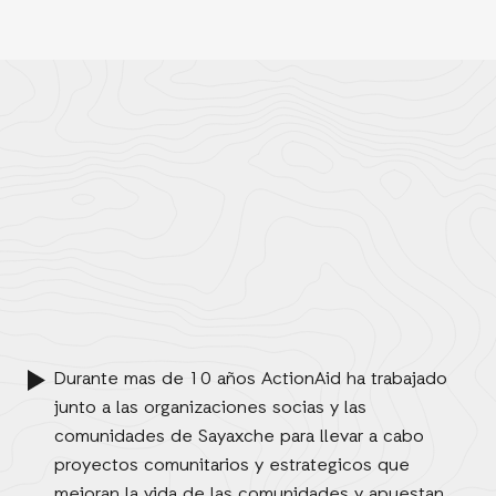
Durante mas de 10 años ActionAid ha trabajado
junto a las organizaciones socias y las
comunidades de Sayaxche para llevar a cabo
proyectos comunitarios y estrategicos que
mejoran la vida de las comunidades y apuestan